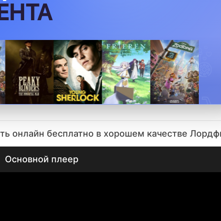
еть онлайн бесплатно в хорошем качестве Лорд
Основной плеер