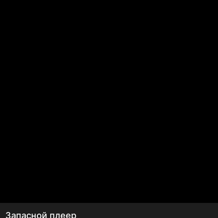
Запасной плеер