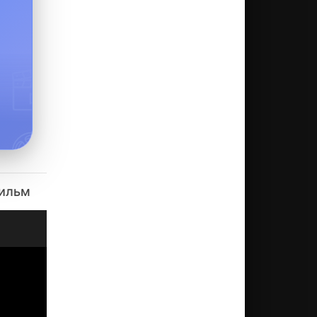
фильм