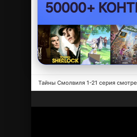
БЕЗ VPN
Тайны Смолвиля 1-21 серия смотр