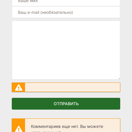
ОТПРАВИТЬ
Комментариев еще нет. Вы можете