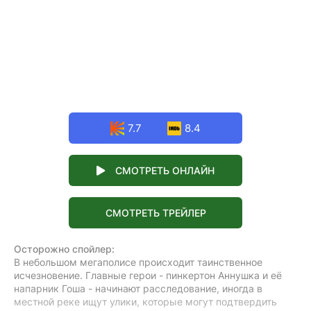
7.7
8.4
СМОТРЕТЬ ОНЛАЙН
СМОТРЕТЬ ТРЕЙЛЕР
Осторожно спойлер:
В небольшом мегаполисе происходит таинственное
исчезновение. Главные герои - пинкертон Аннушка и её
напарник Гоша - начинают расследование, иногда в
местной реке ищут улики, которые могут подтвердить