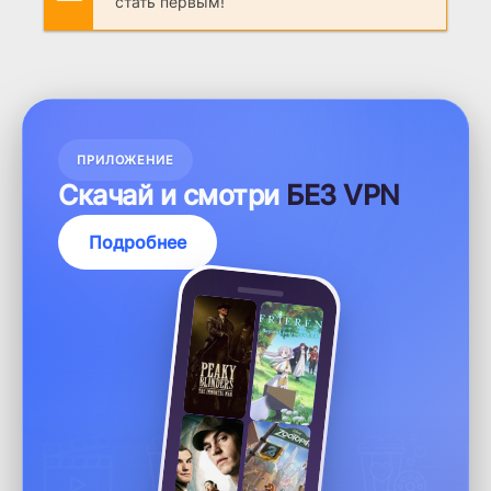
стать первым!
ПРИЛОЖЕНИЕ
Скачай и смотри
БЕЗ VPN
Подробнее