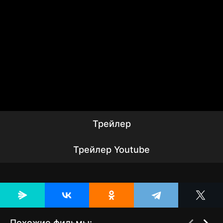
Трейлер
Трейлер Youtube
Похожие фильмы: