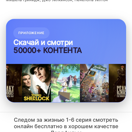
ПРИЛОЖЕНИЕ
Скачай и смотри
50000+ КОНТЕНТА
Следом за жизнью 1-6 серия смотреть
онлайн бесплатно в хорошем качестве