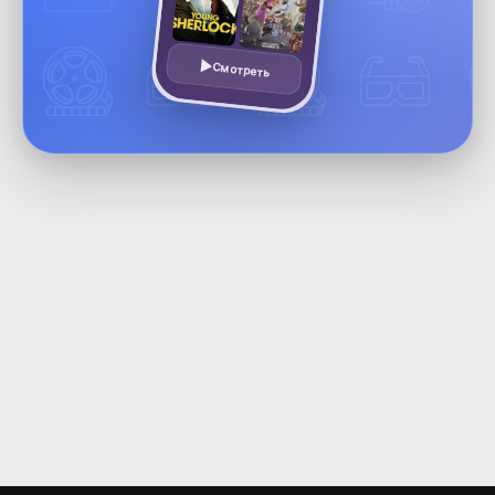
Смотреть