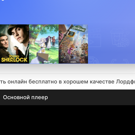
еть онлайн бесплатно в хорошем качестве Лорд
Основной плеер