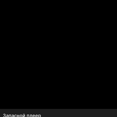
Запасной плеер