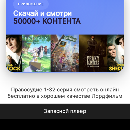
ПРИЛОЖЕНИЕ
Скачай и смотри
50000+ КОНТЕНТА
Правосудие 1-32 серия смотреть онлайн
бесплатно в хорошем качестве Лордфильм
Запасной плеер