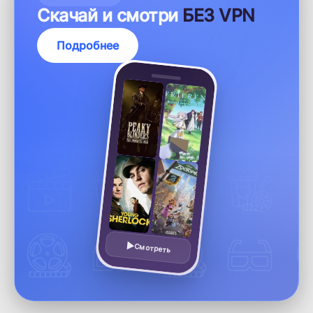
Скачай и смотри
БЕЗ VPN
Подробнее
Смотреть