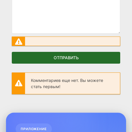
ОТПРАВИТЬ
Комментариев еще нет. Вы можете
стать первым!
ПРИЛОЖЕНИЕ