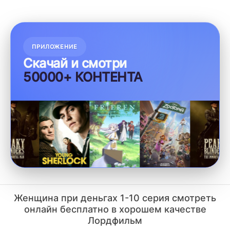
ПРИЛОЖЕНИЕ
Скачай и смотри
50000+ КОНТЕНТА
Женщина при деньгах 1-10 серия смотреть
онлайн бесплатно в хорошем качестве
Лордфильм