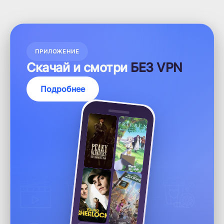
ПРИЛОЖЕНИЕ
Скачай и смотри
БЕЗ VPN
Подробнее