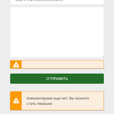
ОТПРАВИТЬ
Комментариев еще нет. Вы можете
стать первым!