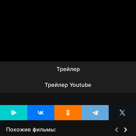
Трейлер
Трейлер Youtube
Похожие фильмы: