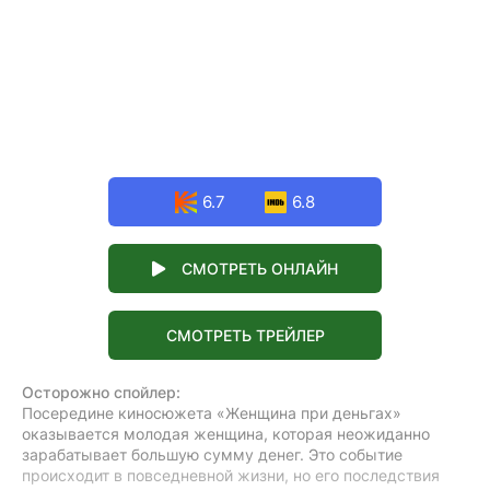
6.7
6.8
СМОТРЕТЬ ОНЛАЙН
СМОТРЕТЬ ТРЕЙЛЕР
Осторожно спойлер:
Посередине киносюжета «Женщина при деньгах»
оказывается молодая женщина, которая неожиданно
зарабатывает большую сумму денег. Это событие
происходит в повседневной жизни, но его последствия