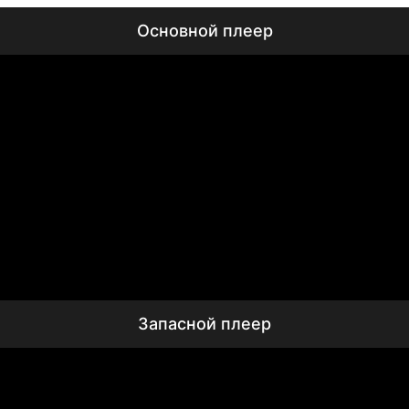
Основной плеер
Запасной плеер