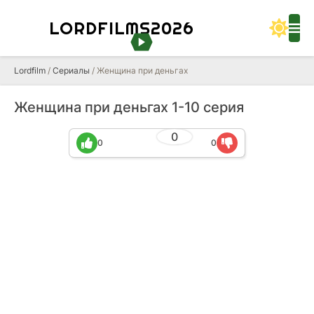
LORDFILMS2026
Lordfilm
/
Сериалы
/ Женщина при деньгах
Женщина при деньгах 1-10 серия
0
0
0