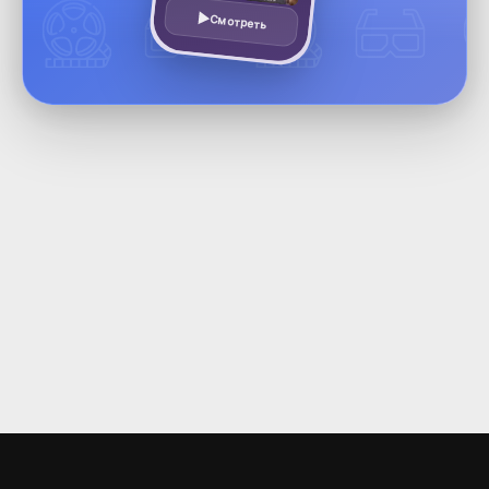
Смотреть