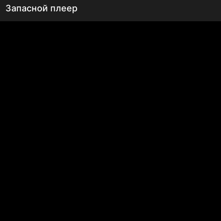
Запасной плеер