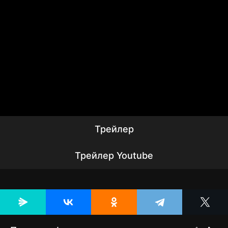
Трейлер
Трейлер Youtube
Похожие фильмы: