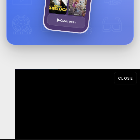
Смотреть
CLOSE