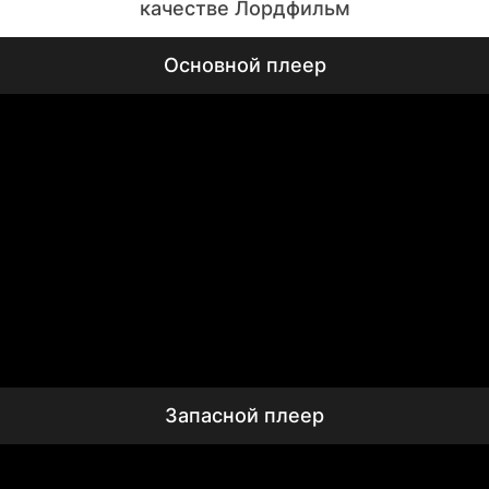
Основной плеер
Запасной плеер