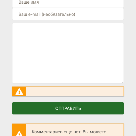
ОТПРАВИТЬ
Комментариев еще нет. Вы можете
стать первым!