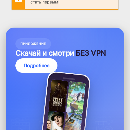
ПРИЛОЖЕНИЕ
Скачай и смотри
БЕЗ VPN
Подробнее