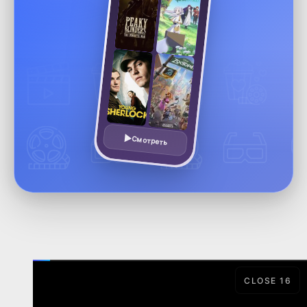
Смотреть
CLOSE
15