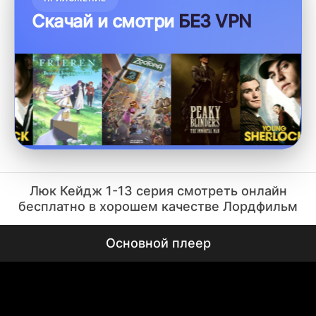
Скачай и смотри
БЕЗ VPN
Люк Кейдж 1-13 серия смотреть онлайн
бесплатно в хорошем качестве Лордфильм
Основной плеер