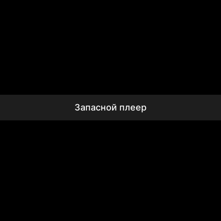
Запасной плеер