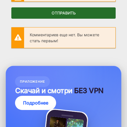
ОТПРАВИТЬ
Комментариев еще нет. Вы можете
стать первым!
ПРИЛОЖЕНИЕ
Скачай и смотри
БЕЗ VPN
Подробнее