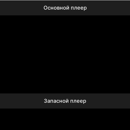
Основной плеер
Запасной плеер