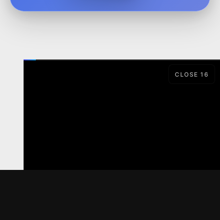
CLOSE
15