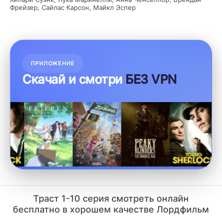
Фрейзер, Сайлас Карсон, Майкл Эспер
ПРИЛОЖЕНИЕ
Скачай и смотри
БЕЗ VPN
Траст 1-10 серия смотреть онлайн
бесплатно в хорошем качестве Лордфильм