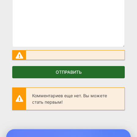
ОТПРАВИТЬ
Комментариев еще нет. Вы можете
стать первым!