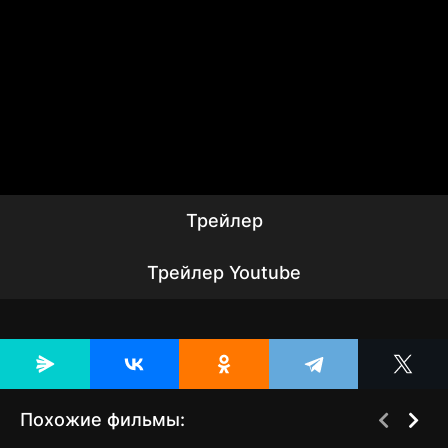
Трейлер
Трейлер Youtube
Похожие фильмы: