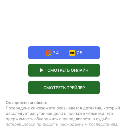
7.4
7.5
СМОТРЕТЬ ОНЛАЙН
СМОТРЕТЬ ТРЕЙЛЕР
Осторожно спойлер:
Посередине киносюжета оказывается детектив, который
расследует запутанное дело о пропаже человека. Его
одержимость обнаружить справедливость в судьбе
потерявшегося приводит к неожиданным последствиям.