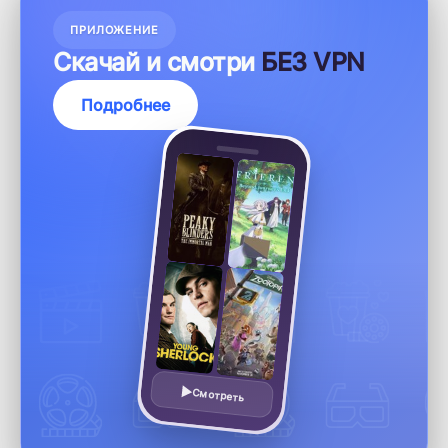
ПРИЛОЖЕНИЕ
Скачай и смотри
БЕЗ VPN
Подробнее
Смотреть