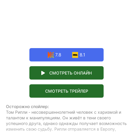
7.8
8.1
СМОТРЕТЬ ОНЛАЙН
СМОТРЕТЬ ТРЕЙЛЕР
Осторожно спойлер:
Том Рипли - несовершеннолетний человек с харизмой и
талантом к манипуляциям. Он живёт в тени своего
успешного друга, однако однажды получает возможность
изменить свою судьбу. Рипли отправляется в Европу,