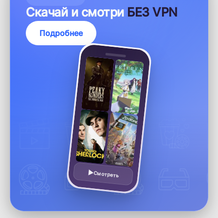
ПРИЛОЖЕНИЕ
Скачай и смотри
БЕЗ VPN
Подробнее
Смотреть