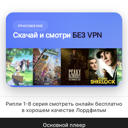
ПРИЛОЖЕНИЕ
Скачай и смотри
БЕСПЛАТНО
Рипли 1-8 серия смотреть онлайн бесплатно
в хорошем качестве Лордфильм