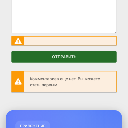
ОТПРАВИТЬ
Комментариев еще нет. Вы можете
стать первым!