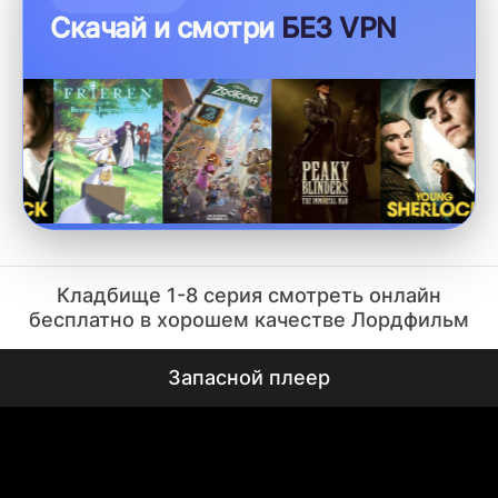
Скачай и смотри
БЕЗ VPN
Кладбище 1-8 серия смотреть онлайн
бесплатно в хорошем качестве Лордфильм
Запасной плеер