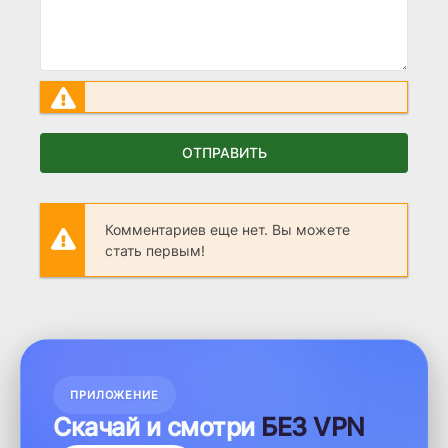
ОТПРАВИТЬ
Комментариев еще нет. Вы можете
стать первым!
ПРИЛОЖЕНИЕ
Скачай и смотри
БЕЗ VPN