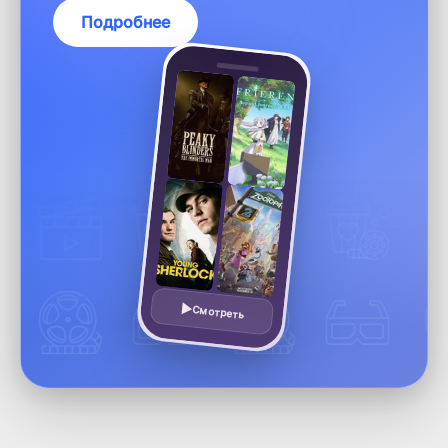
Подробнее
Смотреть