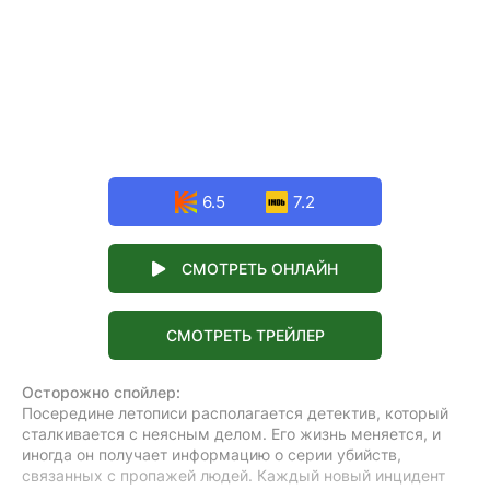
6.5
7.2
СМОТРЕТЬ ОНЛАЙН
СМОТРЕТЬ ТРЕЙЛЕР
Осторожно спойлер:
Посередине летописи располагается детектив, который
сталкивается с неясным делом. Его жизнь меняется, и
иногда он получает информацию о серии убийств,
связанных с пропажей людей. Каждый новый инцидент