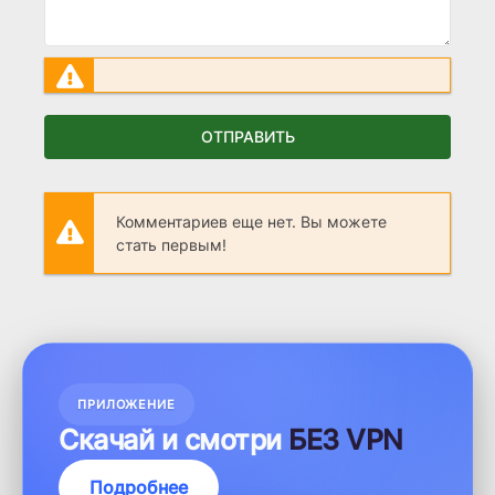
ОТПРАВИТЬ
Комментариев еще нет. Вы можете
стать первым!
ПРИЛОЖЕНИЕ
Скачай и смотри
БЕЗ VPN
Подробнее