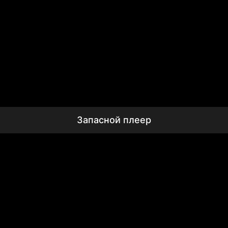
Запасной плеер