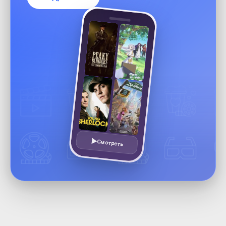
Смотреть