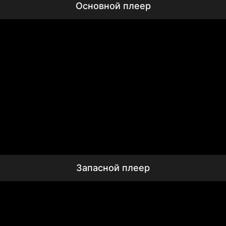
Основной плеер
Запасной плеер