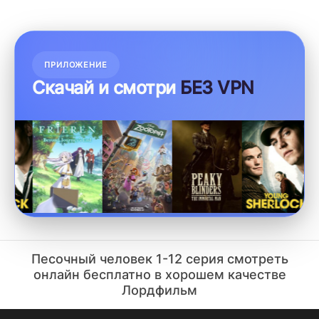
ПРИЛОЖЕНИЕ
Скачай и смотри
БЕЗ VPN
Песочный человек 1-12 серия смотреть
онлайн бесплатно в хорошем качестве
Лордфильм