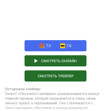
7.0
7.6
СМОТРЕТЬ ОНЛАЙН
СМОТРЕТЬ ТРЕЙЛЕР
Осторожно спойлер:
Сюжет «Песочного человека» разворачивается вокруг
главной героини, которая оказывается в плену своих
личных тревог и переживаний. Она сталкивается с
таинственными событиями и иногда инициирует