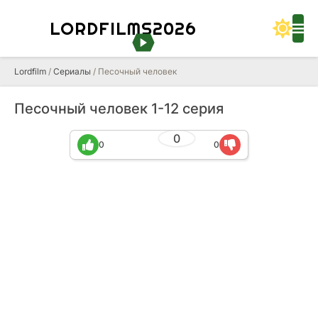
LORDFILMS2026
Lordfilm
/
Сериалы
/ Песочный человек
Песочный человек 1-12 серия
0
0
0