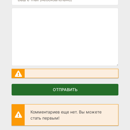
ОТПРАВИТЬ
Комментариев еще нет. Вы можете
стать первым!