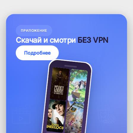
ПРИЛОЖЕНИЕ
Скачай и смотри
БЕЗ VPN
Подробнее