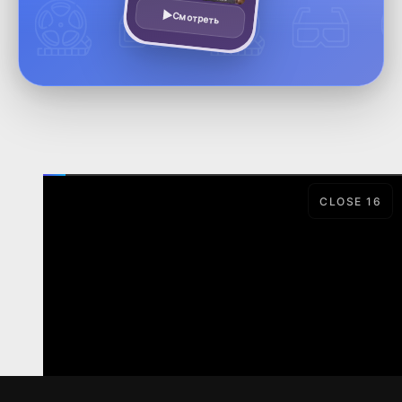
Смотреть
CLOSE
15