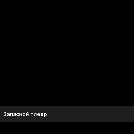
Запасной плеер