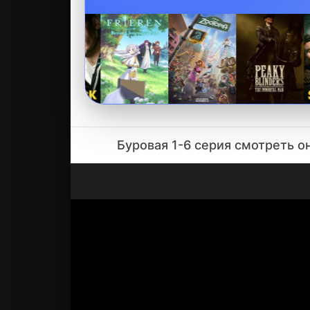
Буровая 1-6 серия смотреть 