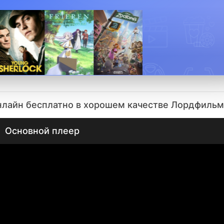
онлайн бесплатно в хорошем качестве Лордфильм
Основной плеер