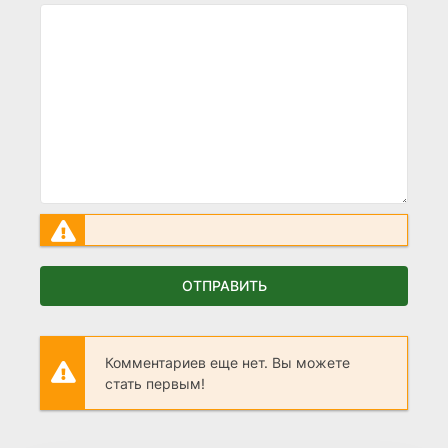
ОТПРАВИТЬ
Комментариев еще нет. Вы можете
стать первым!