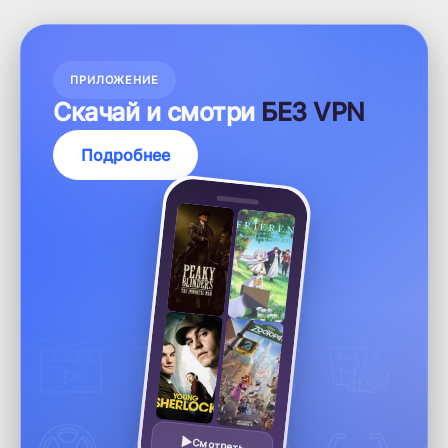
ПРИЛОЖЕНИЕ
Скачай и смотри
БЕЗ VPN
Подробнее
Смотреть