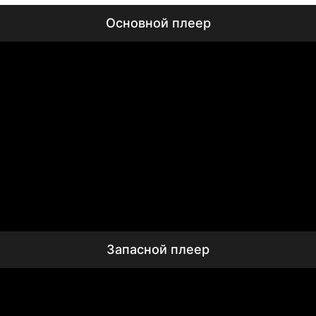
Основной плеер
Запасной плеер