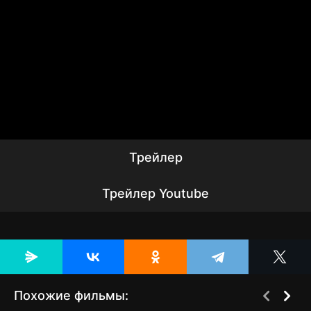
Трейлер
Трейлер Youtube
Похожие фильмы: