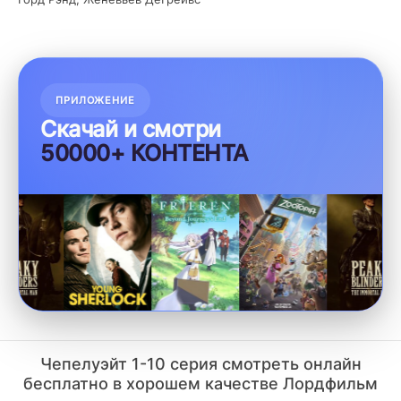
ПРИЛОЖЕНИЕ
Скачай и смотри
50000+ КОНТЕНТА
Чепелуэйт 1-10 серия смотреть онлайн
бесплатно в хорошем качестве Лордфильм