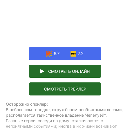
6.7
7.2
СМОТРЕТЬ ОНЛАЙН
СМОТРЕТЬ ТРЕЙЛЕР
Осторожно спойлер:
В небольшом городке, окружённом необъятными лесами,
располагается таинственное владение Чепелуэйт.
Главные герои, соседи по дому, сталкиваются с
непонятными событиями; иногда в их жизни возникают