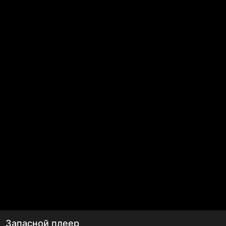
Запасной плеер