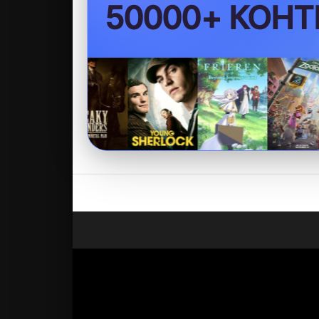
БЕЗ VPN