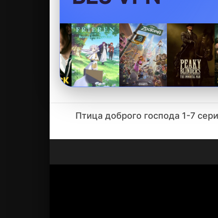
Птица доброго господа 1-7 сер