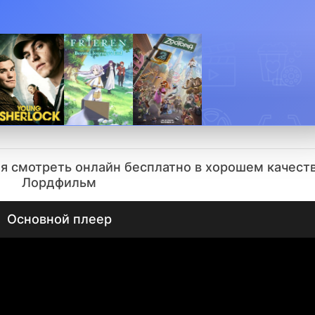
ия смотреть онлайн бесплатно в хорошем качест
Лордфильм
Основной плеер