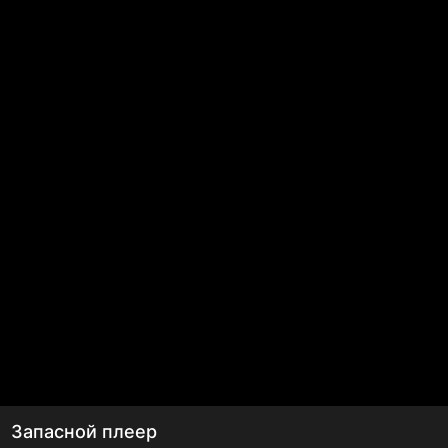
Запасной плеер