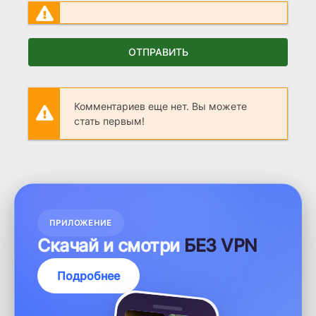
ОТПРАВИТЬ
Комментариев еще нет. Вы можете
стать первым!
ПРИЛОЖЕНИЕ
Скачай и смотри
БЕЗ VPN
Подробнее