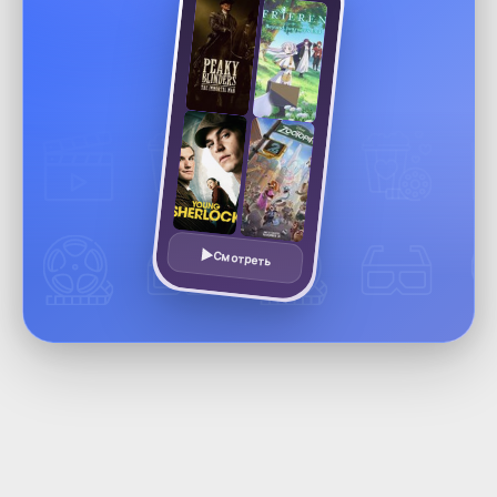
Смотреть