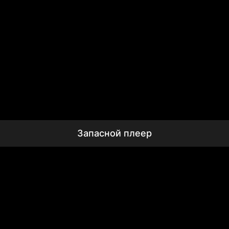
Запасной плеер