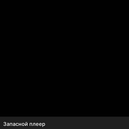
Запасной плеер