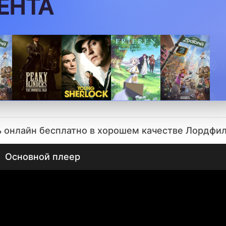
ь онлайн бесплатно в хорошем качестве Лордфи
Основной плеер