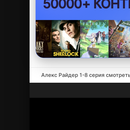
БЕЗ VPN
Алекс Райдер 1-8 серия смотрет