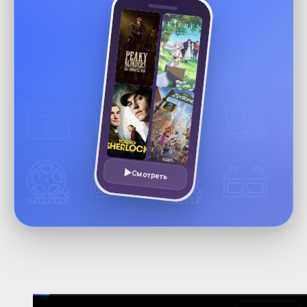
Смотреть