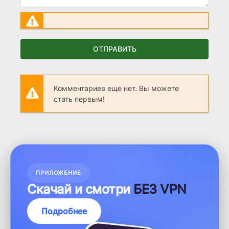
ОТПРАВИТЬ
Комментариев еще нет. Вы можете
стать первым!
ПРИЛОЖЕНИЕ
Скачай и смотри
БЕЗ VPN
Подробнее