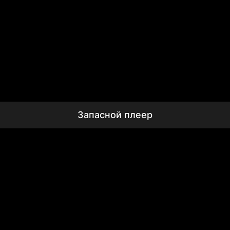
Запасной плеер