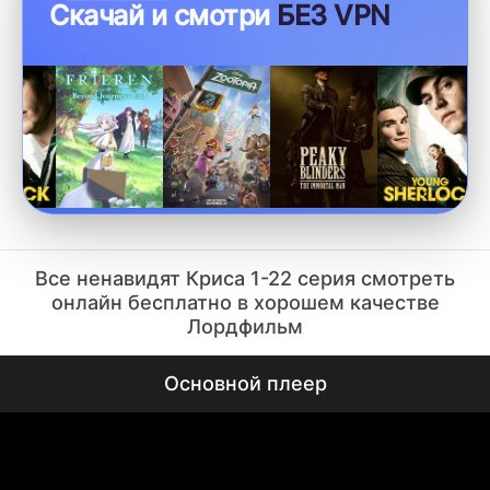
Скачай и смотри
БЕЗ VPN
Все ненавидят Криса 1-22 серия смотреть
онлайн бесплатно в хорошем качестве
Лордфильм
Основной плеер