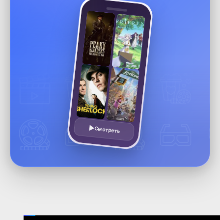
Смотреть