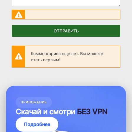
ОТПРАВИТЬ
Комментариев еще нет. Вы можете
стать первым!
ПРИЛОЖЕНИЕ
Скачай и смотри
БЕЗ VPN
Подробнее