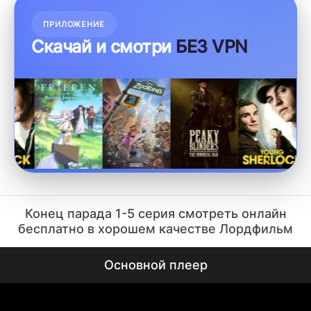
ПРИЛОЖЕНИЕ
Скачай и смотри
БЕЗ VPN
Конец парада 1-5 серия смотреть онлайн
бесплатно в хорошем качестве Лордфильм
Основной плеер