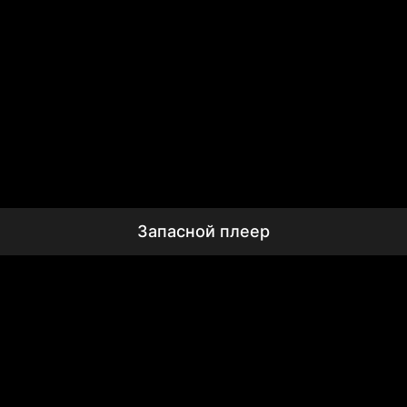
Запасной плеер