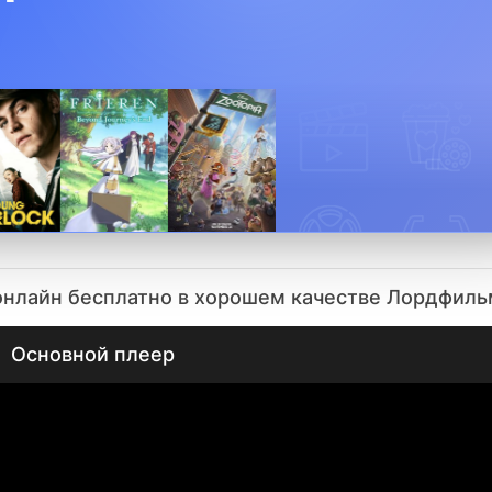
 онлайн бесплатно в хорошем качестве Лордфиль
Основной плеер