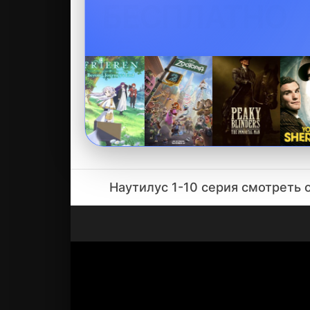
БЕСПЛАТНО
Наутилус 1-10 серия смотреть