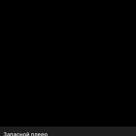
Запасной плеер