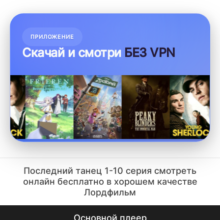
ПРИЛОЖЕНИЕ
Скачай и смотри
БЕЗ VPN
Последний танец 1-10 серия смотреть
онлайн бесплатно в хорошем качестве
Лордфильм
Основной плеер