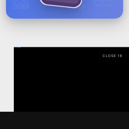
CLOSE
15