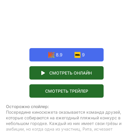
8.9
9
СМОТРЕТЬ ОНЛАЙН
СМОТРЕТЬ ТРЕЙЛЕР
Осторожно спойлер:
Посередине киносюжета оказывается команда друзей,
которые собираются на ежегодный пляжный конкурс в
небольшом городке. Каждый из них имеет свои грёзы и
амбиции, но когда одна из участниц, Рита, исчезает