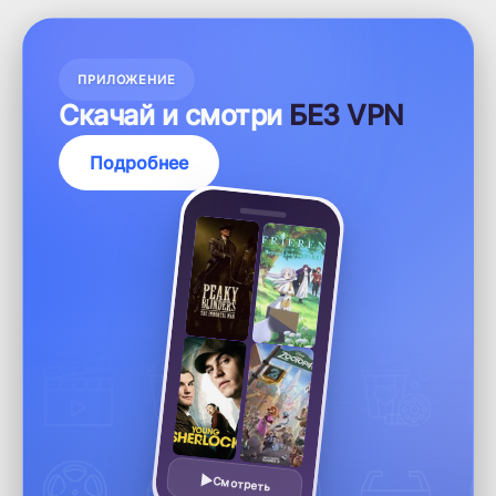
ПРИЛОЖЕНИЕ
Скачай и смотри
БЕЗ VPN
Подробнее
Смотреть