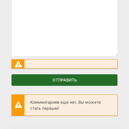
ОТПРАВИТЬ
Комментариев еще нет. Вы можете
стать первым!