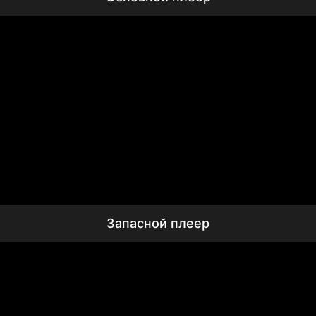
Запасной плеер