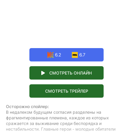
6.2
6.7
СМОТРЕТЬ ОНЛАЙН
СМОТРЕТЬ ТРЕЙЛЕР
Осторожно спойлер:
В недалеком будущем согласия разделены на
фрагментированные племена, каждое из которых
сражается за выживание среди беспорядка и
нестабильности. Главные герои - молодые обитатели