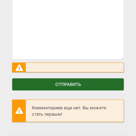
ОТПРАВИТЬ
Комментариев еще нет. Вы можете
стать первым!