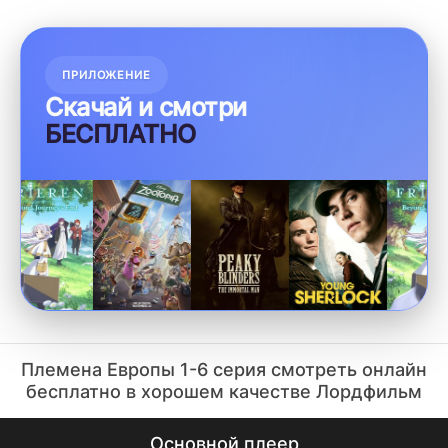
ПРИЛОЖЕНИЕ
Скачай и смотри
БЕСПЛАТНО
Племена Европы 1-6 серия смотреть онлайн
бесплатно в хорошем качестве Лордфильм
Основной плеер