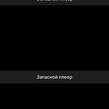
Запасной плеер