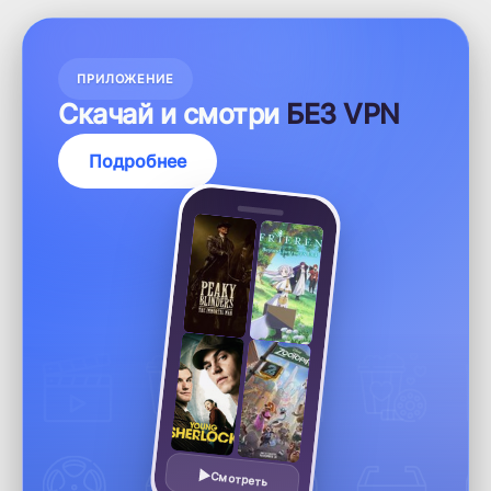
ПРИЛОЖЕНИЕ
Скачай и смотри
БЕЗ VPN
Подробнее
Смотреть