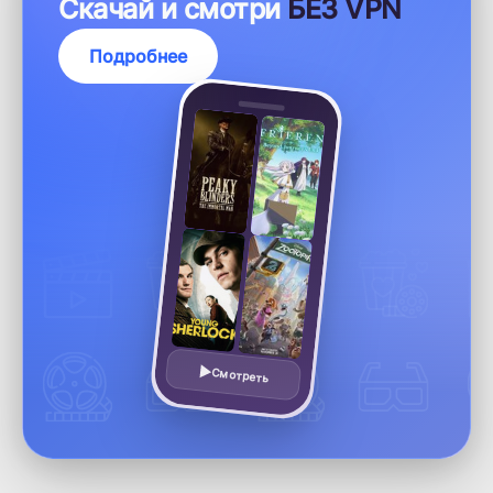
Скачай и смотри
БЕЗ VPN
Подробнее
Смотреть