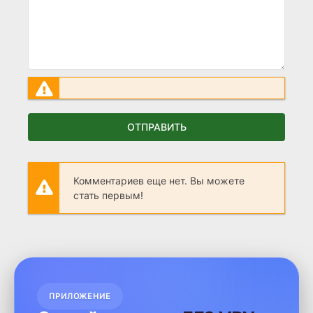
ОТПРАВИТЬ
Комментариев еще нет. Вы можете
стать первым!
ПРИЛОЖЕНИЕ