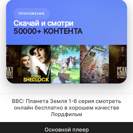
ПРИЛОЖЕНИЕ
Скачай и смотри
50000+ КОНТЕНТА
BBC: Планета Земля 1-6 серия смотреть
онлайн бесплатно в хорошем качестве
Лордфильм
Основной плеер