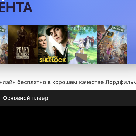
онлайн бесплатно в хорошем качестве Лордфиль
Основной плеер