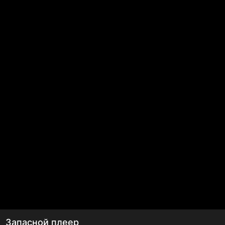
Запасной плеер