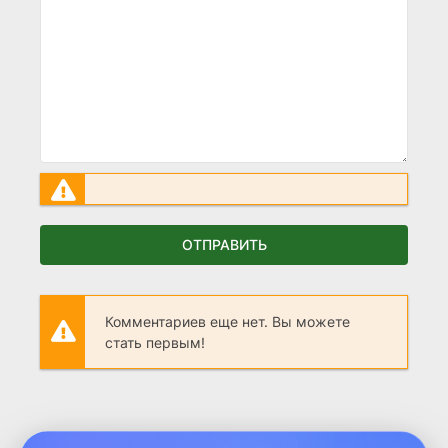
ОТПРАВИТЬ
Комментариев еще нет. Вы можете
стать первым!