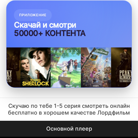
ПРИЛОЖЕНИЕ
Скачай и смотри
50000+ КОНТЕНТА
Скучаю по тебе 1-5 серия смотреть онлайн
бесплатно в хорошем качестве Лордфильм
Основной плеер