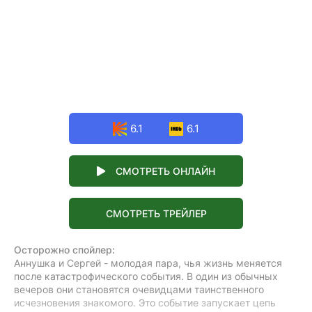
6.1
6.1
СМОТРЕТЬ ОНЛАЙН
СМОТРЕТЬ ТРЕЙЛЕР
Осторожно спойлер:
Аннушка и Сергей - молодая пара, чья жизнь меняется
после катастрофического события. В один из обычных
вечеров они становятся очевидцами таинственного
исчезновения знакомого. Это событие запускает цепь