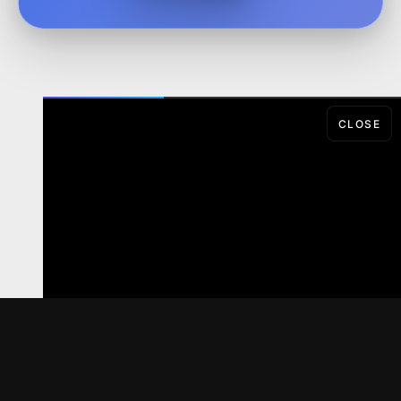
CLOSE