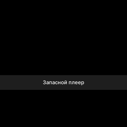
Запасной плеер