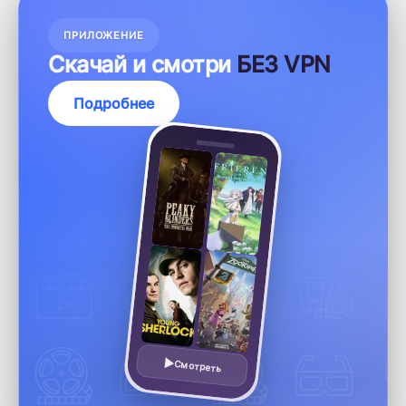
ПРИЛОЖЕНИЕ
Скачай и смотри
БЕЗ VPN
Подробнее
Смотреть