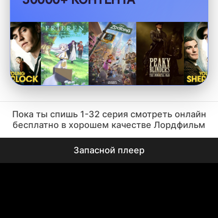
Пока ты спишь 1-32 серия смотреть онлайн
бесплатно в хорошем качестве Лордфильм
Запасной плеер