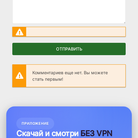
ОТПРАВИТЬ
Комментариев еще нет. Вы можете
стать первым!
ПРИЛОЖЕНИЕ
Скачай и смотри
БЕЗ VPN