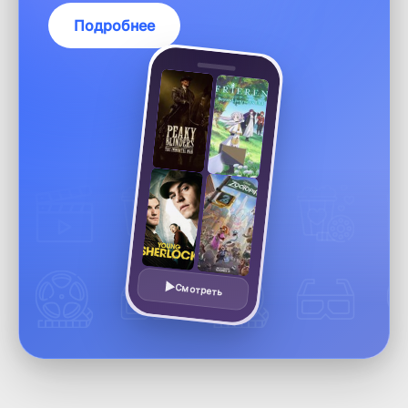
Подробнее
Смотреть