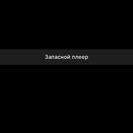
Запасной плеер