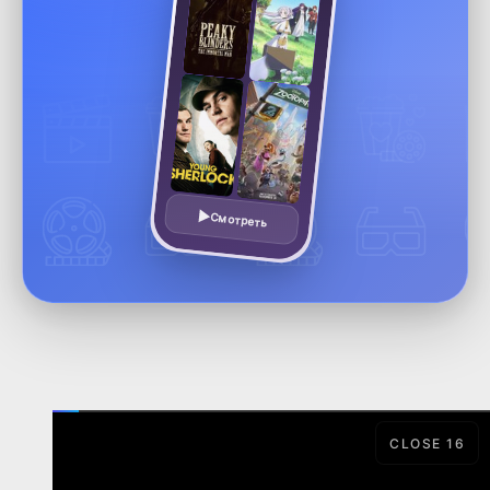
Смотреть
CLOSE
15