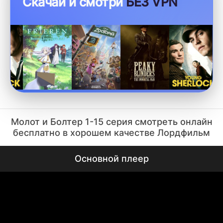
Скачай и смотри
БЕЗ VPN
Молот и Болтер 1-15 серия смотреть онлайн
бесплатно в хорошем качестве Лордфильм
Основной плеер