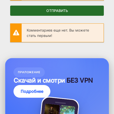
ОТПРАВИТЬ
Комментариев еще нет. Вы можете
стать первым!
ПРИЛОЖЕНИЕ
Скачай и смотри
БЕЗ VPN
Подробнее