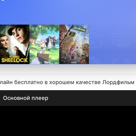
нлайн бесплатно в хорошем качестве Лордфильм
Основной плеер