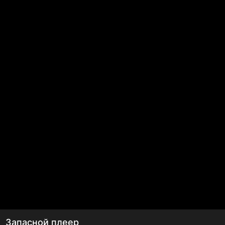
Запасной плеер