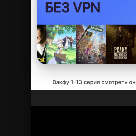
БЕЗ VPN
Вакфу 1-13 серия смотреть о