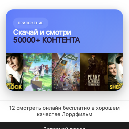
ПРИЛОЖЕНИЕ
Скачай и смотри
50000+ КОНТЕНТА
12 смотреть онлайн бесплатно в хорошем
качестве Лордфильм