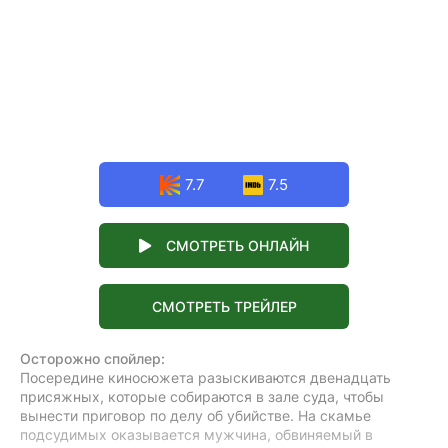
7.7
7.5
СМОТРЕТЬ ОНЛАЙН
СМОТРЕТЬ ТРЕЙЛЕР
Осторожно спойлер:
Посередине киносюжета разыскиваются двенадцать
присяжных, которые собираются в зале суда, чтобы
вынести приговор по делу об убийстве. На скамье
подсудимых оказывается мужчина, обвиняемый в