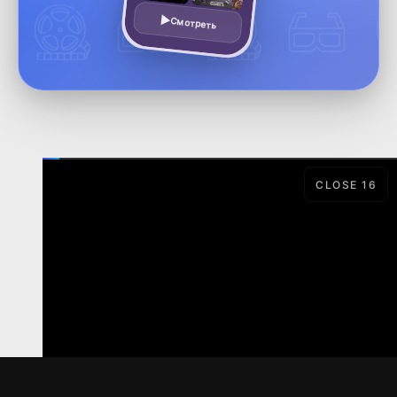
Смотреть
CLOSE
16