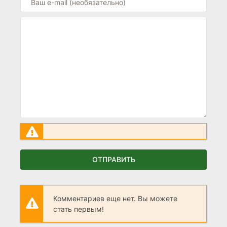
ОТПРАВИТЬ
Комментариев еще нет. Вы можете
стать первым!