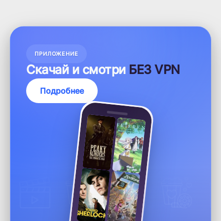
ПРИЛОЖЕНИЕ
Скачай и смотри
БЕЗ VPN
Подробнее