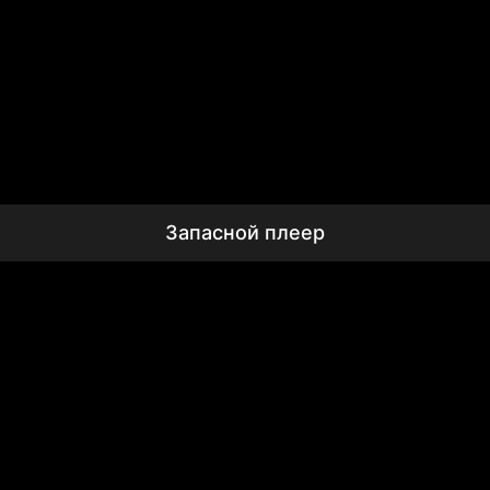
Запасной плеер