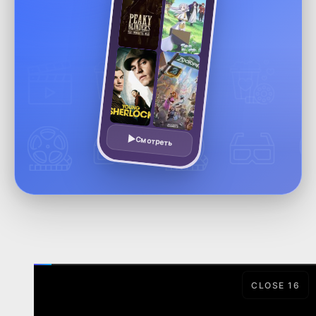
Смотреть
CLOSE
15