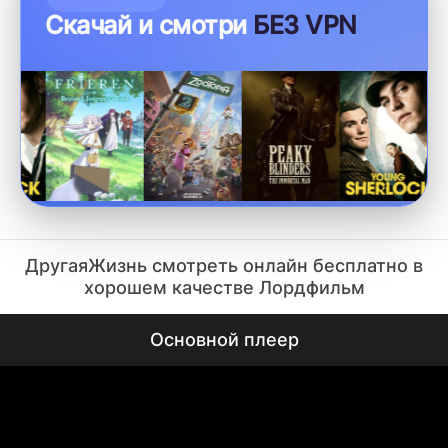
Скачай и смотри
БЕЗ VPN
ДругаяЖизнь смотреть онлайн бесплатно в
хорошем качестве Лордфильм
Основной плеер