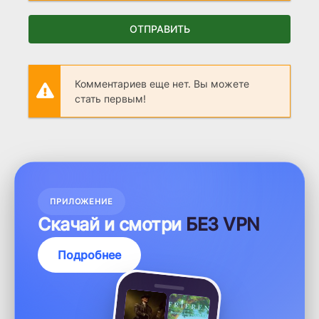
ОТПРАВИТЬ
Комментариев еще нет. Вы можете
стать первым!
ПРИЛОЖЕНИЕ
Скачай и смотри
БЕЗ VPN
Подробнее