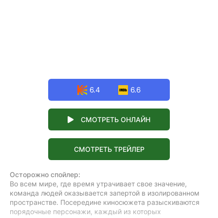
6.4
6.6
СМОТРЕТЬ ОНЛАЙН
СМОТРЕТЬ ТРЕЙЛЕР
Осторожно спойлер:
Во всем мире, где время утрачивает свое значение,
команда людей оказывается запертой в изолированном
пространстве. Посередине киносюжета разыскиваются
порядочные персонажи, каждый из которых