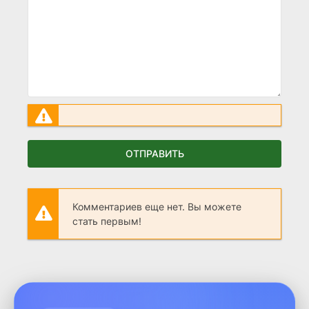
ОТПРАВИТЬ
Комментариев еще нет. Вы можете
стать первым!