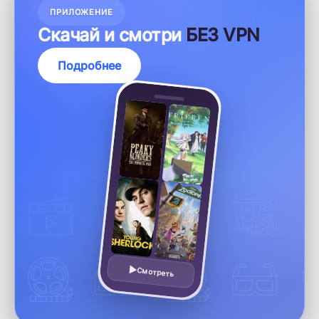
ПРИЛОЖЕНИЕ
Скачай и смотри
БЕЗ VPN
Подробнее
Смотреть