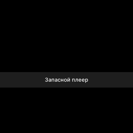
Запасной плеер