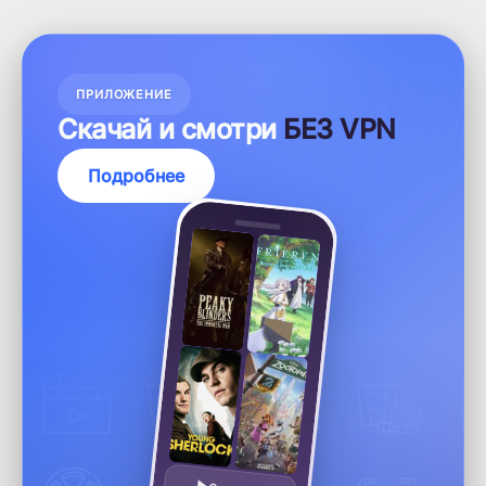
ПРИЛОЖЕНИЕ
Скачай и смотри
БЕЗ VPN
Подробнее