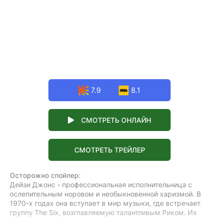
7.9
8.1
СМОТРЕТЬ ОНЛАЙН
СМОТРЕТЬ ТРЕЙЛЕР
Осторожно спойлер:
Дейзи Джонс - профессиональная исполнительница с
ослепительным норовом и необыкновенной харизмой. В
1970-х годах она вступает в мир музыки, где встречает
группу The Six, возглавляемую талантливым Риком. Их