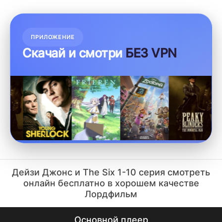
ПРИЛОЖЕНИЕ
Скачай и смотри
БЕЗ VPN
Дейзи Джонс и The Six 1-10 серия смотреть
онлайн бесплатно в хорошем качестве
Лордфильм
Основной плеер