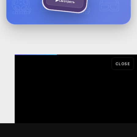
Смотреть
CLOSE