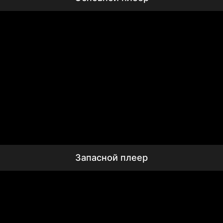
Запасной плеер