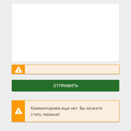
ОТПРАВИТЬ
Комментариев еще нет. Вы можете
стать первым!