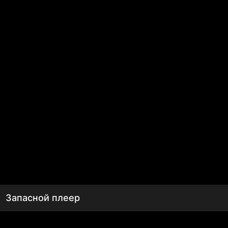
Запасной плеер