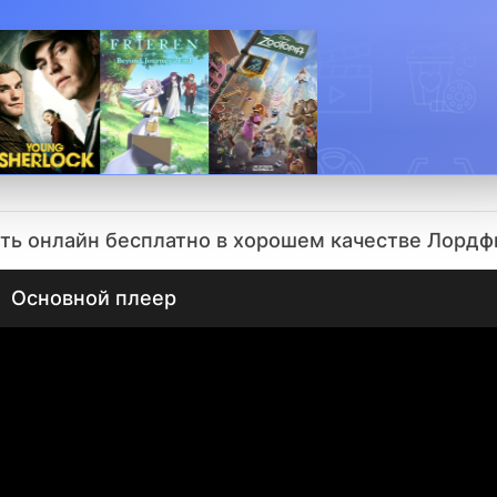
ть онлайн бесплатно в хорошем качестве Лорд
Основной плеер