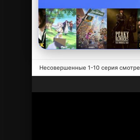
Несовершенные 1-10 серия смотре