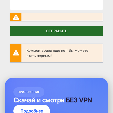
ОТПРАВИТЬ
Комментариев еще нет. Вы можете
стать первым!
ПРИЛОЖЕНИЕ
Скачай и смотри
БЕЗ VPN
Подробнее