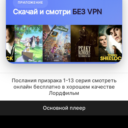
ПРИЛОЖЕНИЕ
Скачай и смотри
БЕЗ VPN
Послания призрака 1-13 серия смотреть
онлайн бесплатно в хорошем качестве
Лордфильм
Основной плеер