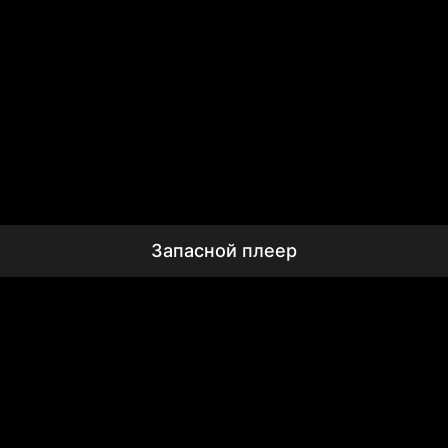
Запасной плеер