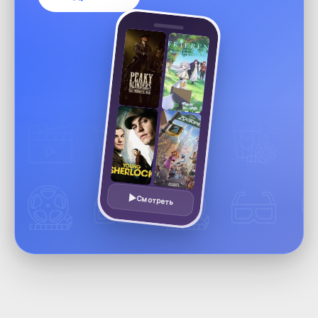
Смотреть