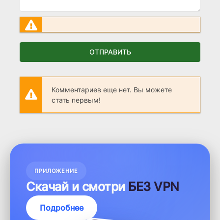
ОТПРАВИТЬ
Комментариев еще нет. Вы можете
стать первым!
ПРИЛОЖЕНИЕ
Скачай и смотри
БЕЗ VPN
Подробнее