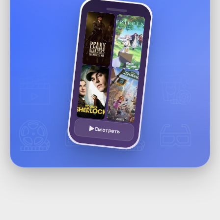
Смотреть