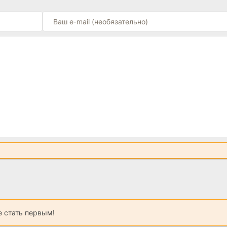
 стать первым!