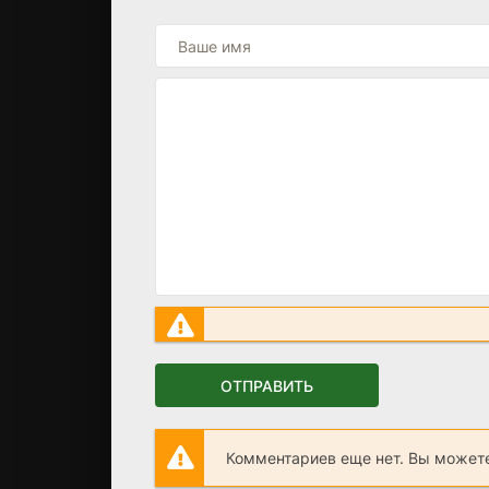
ОТПРАВИТЬ
Комментариев еще нет. Вы можете