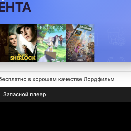
 бесплатно в хорошем качестве Лордфильм
Запасной плеер