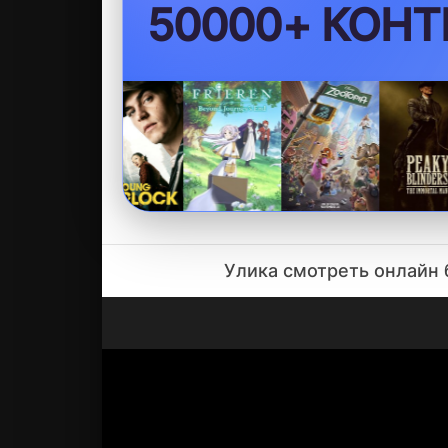
БЕЗ VPN
Улика смотреть онлайн