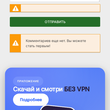
ОТПРАВИТЬ
Комментариев еще нет. Вы можете
стать первым!
ПРИЛОЖЕНИЕ
Скачай и смотри
БЕЗ VPN
Подробнее