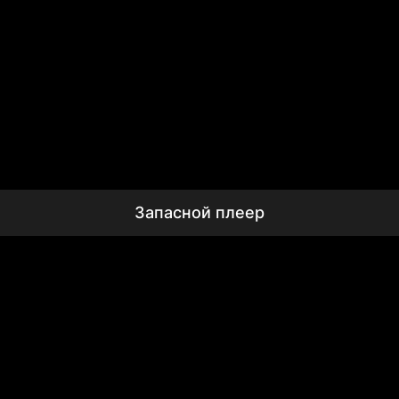
Запасной плеер