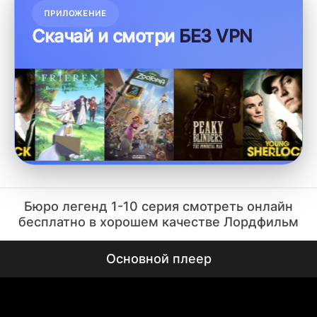
ПРИЛОЖЕНИЕ
Скачай и смотри
БЕЗ VPN
Бюро легенд 1-10 серия смотреть онлайн
бесплатно в хорошем качестве Лордфильм
Основной плеер