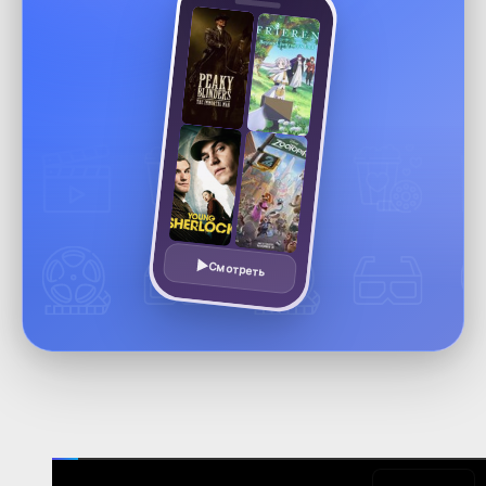
Смотреть