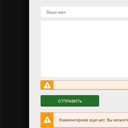
ОТПРАВИТЬ
Комментариев еще нет. Вы можете