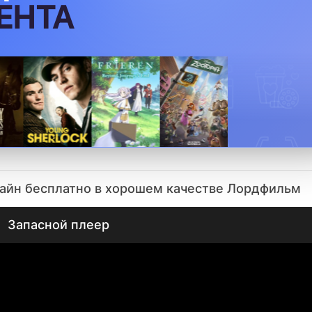
лайн бесплатно в хорошем качестве Лордфильм
Запасной плеер