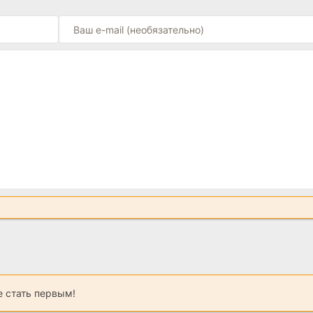
 стать первым!