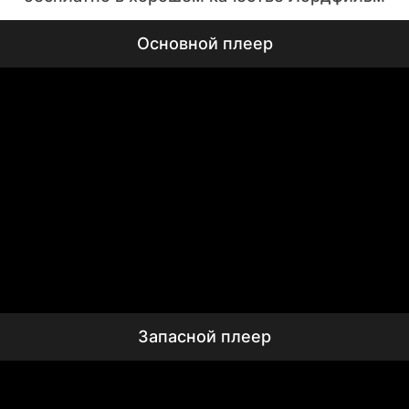
Основной плеер
Запасной плеер