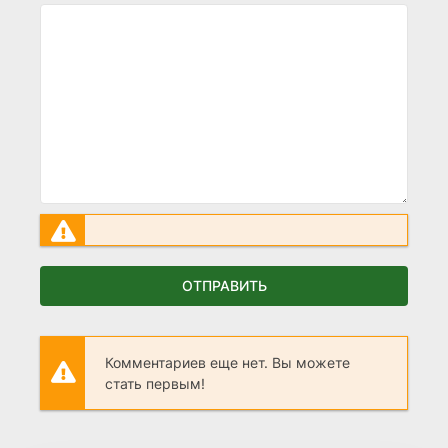
ОТПРАВИТЬ
Комментариев еще нет. Вы можете
стать первым!