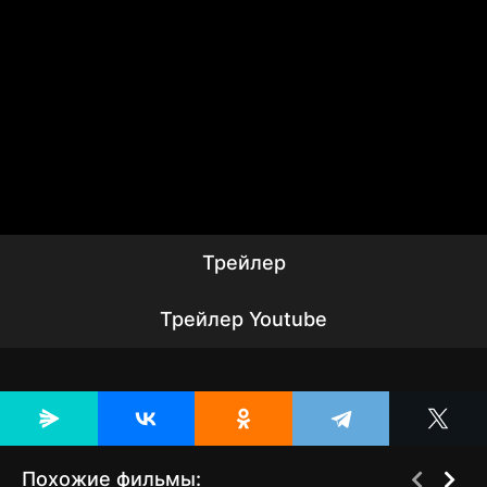
Трейлер
Трейлер Youtube
Похожие фильмы: