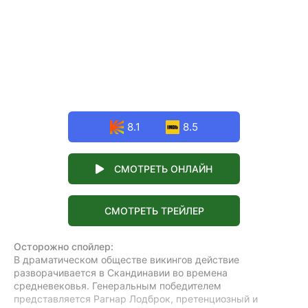
8.1
8.5
СМОТРЕТЬ ОНЛАЙН
СМОТРЕТЬ ТРЕЙЛЕР
Осторожно спойлер:
В драматическом обществе викингов действие
разворачивается в Скандинавии во времена
средневековья. Генеральным победителем
представляется Рагнар Лодброк, претенциозный и