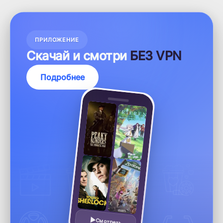
ПРИЛОЖЕНИЕ
Скачай и смотри
БЕЗ VPN
Подробнее
Смотреть