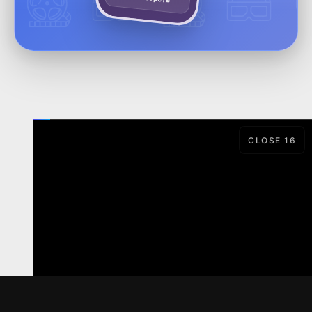
CLOSE
15