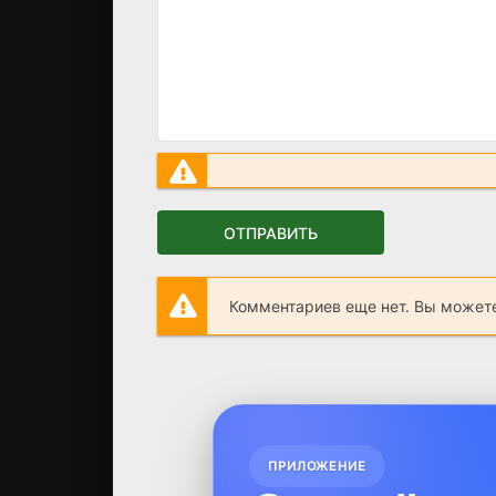
ОТПРАВИТЬ
Комментариев еще нет. Вы можете
ПРИЛОЖЕНИЕ