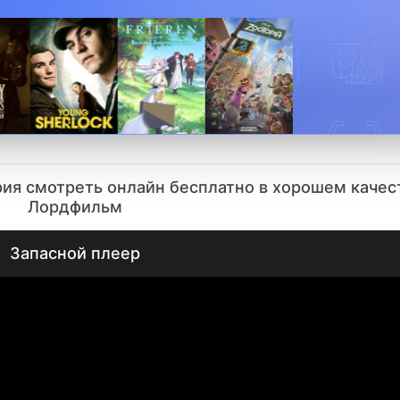
рия смотреть онлайн бесплатно в хорошем качес
Лордфильм
Запасной плеер