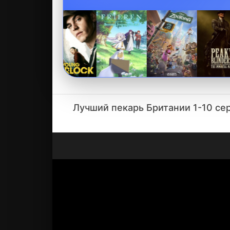
Лучший пекарь Британии 1-10 се