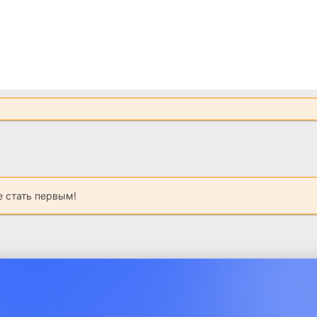
 стать первым!