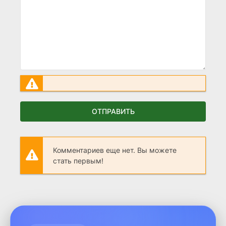
ОТПРАВИТЬ
Комментариев еще нет. Вы можете
стать первым!