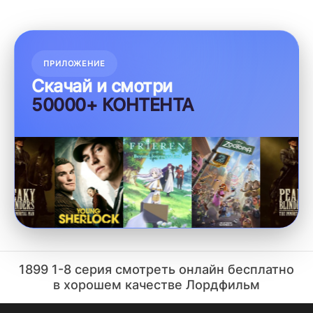
ПРИЛОЖЕНИЕ
Скачай и смотри
50000+ КОНТЕНТА
1899 1-8 серия смотреть онлайн бесплатно
в хорошем качестве Лордфильм