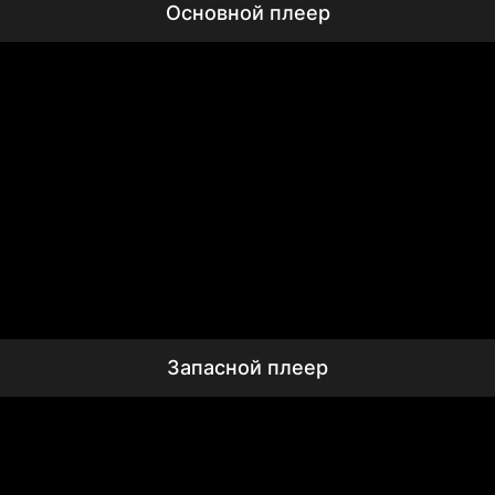
Основной плеер
Запасной плеер