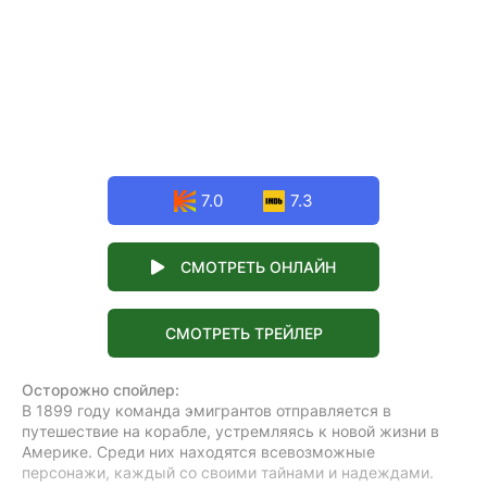
7.0
7.3
СМОТРЕТЬ ОНЛАЙН
СМОТРЕТЬ ТРЕЙЛЕР
Осторожно спойлер:
В 1899 году команда эмигрантов отправляется в
путешествие на корабле, устремляясь к новой жизни в
Америке. Среди них находятся всевозможные
персонажи, каждый со своими тайнами и надеждами.