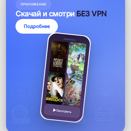
ПРИЛОЖЕНИЕ
Скачай и смотри
БЕЗ VPN
Подробнее
Смотреть