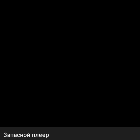
Запасной плеер