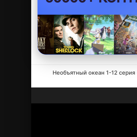
Необъятный океан 1-12 серия