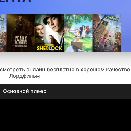
 смотреть онлайн бесплатно в хорошем качестве
Лордфильм
Основной плеер